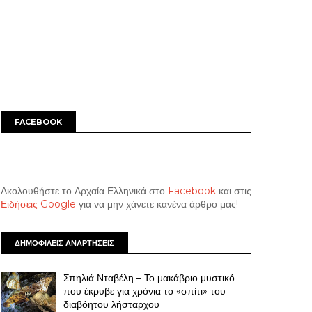
FACEBOOK
Ακολουθήστε το Αρχαία Ελληνικά στο
Facebook
και στις
Ειδήσεις Google
για να μην χάνετε κανένα άρθρο μας!
ΔΗΜΟΦΙΛΕΙΣ ΑΝΑΡΤΗΣΕΙΣ
Σπηλιά Νταβέλη – Το μακάβριο μυστικό
που έκρυβε για χρόνια το «σπίτι» του
διαβόητου λήσταρχου