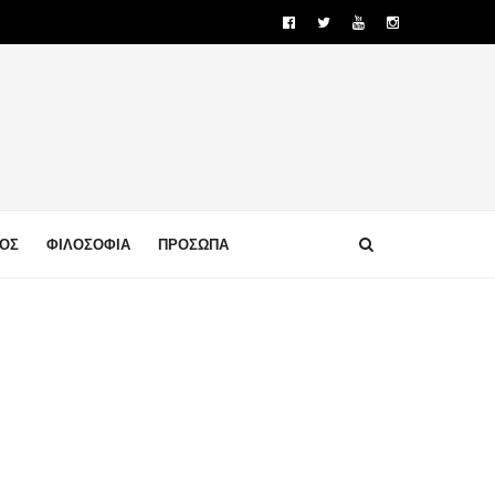
ΜΟΣ
ΦΙΛΟΣΟΦΙΑ
ΠΡΟΣΩΠΑ