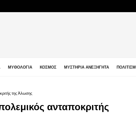
Α
ΜΥΘΟΛΟΓΙΑ
ΚΟΣΜΟΣ
ΜΥΣΤΗΡΙΑ ΑΝΕΞΗΓΗΤΑ
ΠΟΛΙΤΙΣ
κριτής της Άλωσης
πολεμικός ανταποκριτής