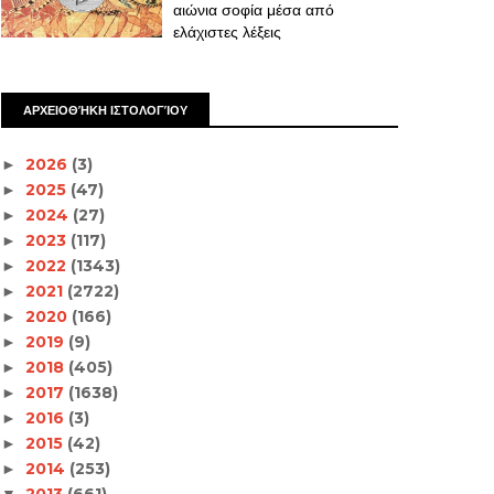
αιώνια σοφία μέσα από
ελάχιστες λέξεις
ΑΡΧΕΙΟΘΉΚΗ ΙΣΤΟΛΟΓΊΟΥ
2026
(3)
►
2025
(47)
►
2024
(27)
►
2023
(117)
►
2022
(1343)
►
2021
(2722)
►
2020
(166)
►
2019
(9)
►
2018
(405)
►
2017
(1638)
►
2016
(3)
►
2015
(42)
►
2014
(253)
►
2013
(661)
▼