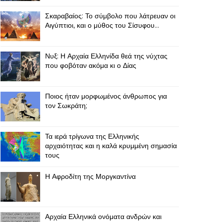
Σκαραβαίος: Το σύμβολο που λάτρευαν οι
Αιγύπτιοι, και ο μύθος του Σίσυφου...
Νυξ: Η Αρχαία Ελληνίδα θεά της νύχτας
που φοβόταν ακόμα κι ο Δίας
Ποιος ήταν μορφωμένος άνθρωπος για
τον Σωκράτη;
Τα ιερά τρίγωνα της Ελληνικής
αρχαιότητας και η καλά κρυμμένη σημασία
τους
Η Αφροδίτη της Μοργκαντίνα
Αρχαία Ελληνικά ονόματα ανδρών και