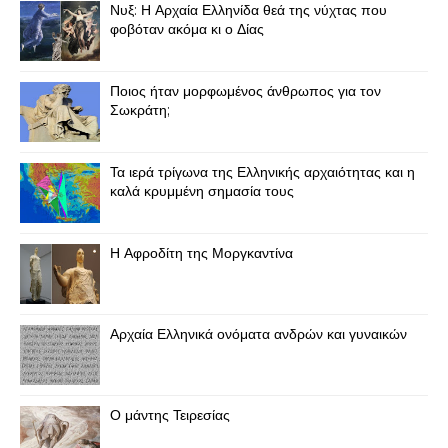
Νυξ: Η Αρχαία Ελληνίδα θεά της νύχτας που
φοβόταν ακόμα κι ο Δίας
Ποιος ήταν μορφωμένος άνθρωπος για τον
Σωκράτη;
Τα ιερά τρίγωνα της Ελληνικής αρχαιότητας και η
καλά κρυμμένη σημασία τους
Η Αφροδίτη της Μοργκαντίνα
Αρχαία Ελληνικά ονόματα ανδρών και γυναικών
Ο μάντης Τειρεσίας