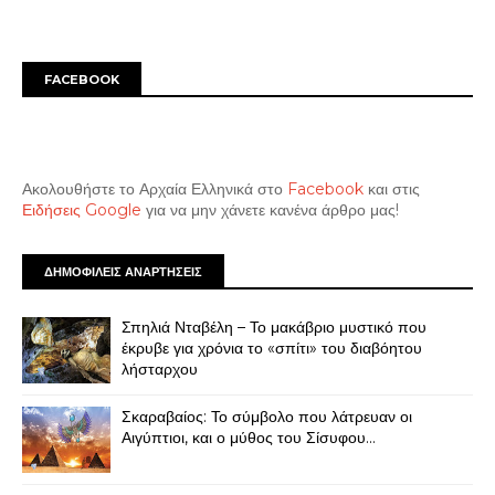
FACEBOOK
Ακολουθήστε το Αρχαία Ελληνικά στο
Facebook
και στις
Ειδήσεις Google
για να μην χάνετε κανένα άρθρο μας!
ΔΗΜΟΦΙΛΕΙΣ ΑΝΑΡΤΗΣΕΙΣ
Σπηλιά Νταβέλη – Το μακάβριο μυστικό που
έκρυβε για χρόνια το «σπίτι» του διαβόητου
λήσταρχου
Σκαραβαίος: Το σύμβολο που λάτρευαν οι
Αιγύπτιοι, και ο μύθος του Σίσυφου...