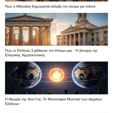
Πώς η Αθηναϊκή δημοκρατία άλλαξε τον κόσμο για πάντα
Πώς οι Έλληνες Σχεδίασαν τον Κόσμο μας - Η Δύναμη της
Ελληνικής Αρχιτεκτονικής
Η Θεωρία της Αντι-Γης: Το Φιλοσοφικό Μυστικό των Αρχαίων
Ελλήνων