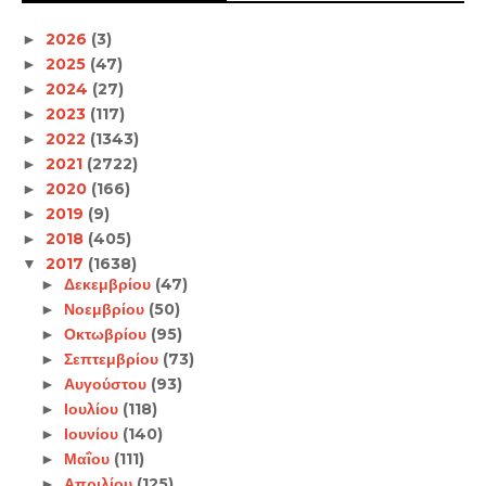
2026
(3)
►
2025
(47)
►
2024
(27)
►
2023
(117)
►
2022
(1343)
►
2021
(2722)
►
2020
(166)
►
2019
(9)
►
2018
(405)
►
2017
(1638)
▼
Δεκεμβρίου
(47)
►
Νοεμβρίου
(50)
►
Οκτωβρίου
(95)
►
Σεπτεμβρίου
(73)
►
Αυγούστου
(93)
►
Ιουλίου
(118)
►
Ιουνίου
(140)
►
Μαΐου
(111)
►
Απριλίου
(125)
►