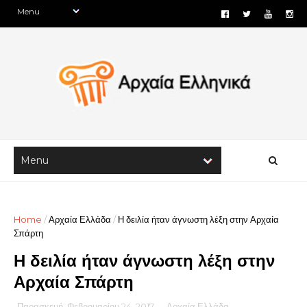
Home
/
Αρχαία Ελλάδα
/
Η δειλία ήταν άγνωστη λέξη στην Αρχαία
Σπάρτη
Η δειλία ήταν άγνωστη λέξη στην
Αρχαία Σπάρτη
Παρασκευή, Φεβρουαρίου 24, 2017
-
Αρχαία Ελλάδα