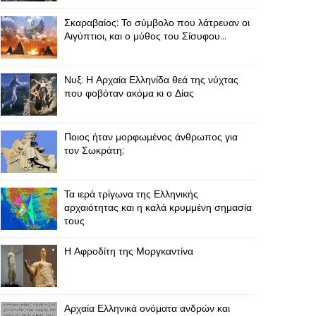
Σκαραβαίος: Το σύμβολο που λάτρευαν οι
Αιγύπτιοι, και ο μύθος του Σίσυφου...
Νυξ: Η Αρχαία Ελληνίδα θεά της νύχτας
που φοβόταν ακόμα κι ο Δίας
Ποιος ήταν μορφωμένος άνθρωπος για
τον Σωκράτη;
Τα ιερά τρίγωνα της Ελληνικής
αρχαιότητας και η καλά κρυμμένη σημασία
τους
Η Αφροδίτη της Μοργκαντίνα
Αρχαία Ελληνικά ονόματα ανδρών και