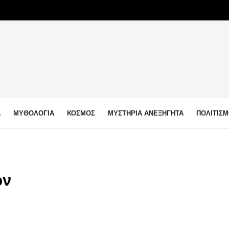
Α
ΜΥΘΟΛΟΓΙΑ
ΚΟΣΜΟΣ
ΜΥΣΤΗΡΙΑ ΑΝΕΞΗΓΗΤΑ
ΠΟΛΙΤΙΣ
ών