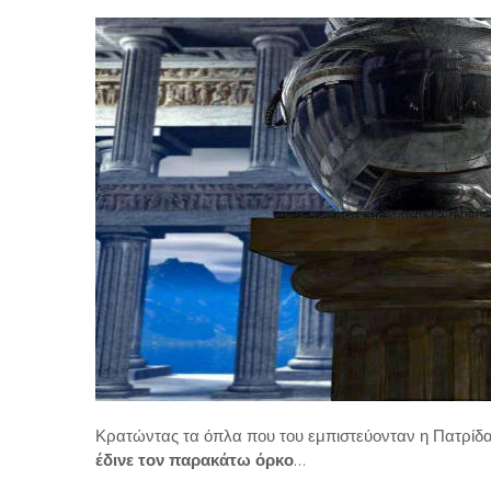
Κρατώντας τα όπλα που του εμπιστεύονταν η Πατρίδ
έδινε τον παρακάτω όρκο
…