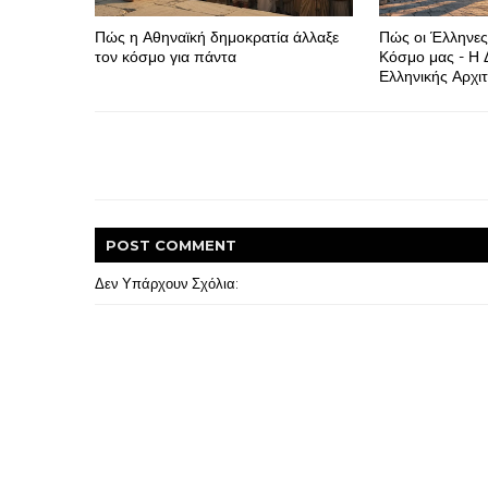
Πώς η Αθηναϊκή δημοκρατία άλλαξε
Πώς οι Έλληνες
τον κόσμο για πάντα
Κόσμο μας - Η 
Ελληνικής Αρχιτ
POST
COMMENT
Δεν Υπάρχουν Σχόλια: