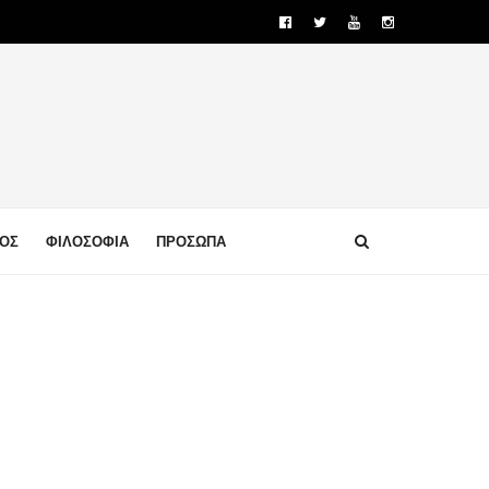
ΜΟΣ
ΦΙΛΟΣΟΦΙΑ
ΠΡΟΣΩΠΑ