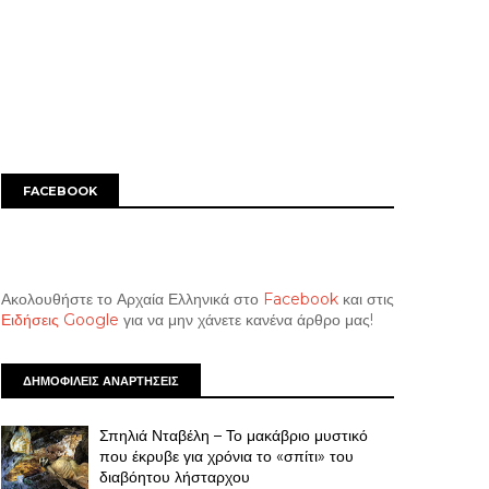
FACEBOOK
Ακολουθήστε το Αρχαία Ελληνικά στο
Facebook
και στις
Ειδήσεις Google
για να μην χάνετε κανένα άρθρο μας!
ΔΗΜΟΦΙΛΕΙΣ ΑΝΑΡΤΗΣΕΙΣ
Σπηλιά Νταβέλη – Το μακάβριο μυστικό
που έκρυβε για χρόνια το «σπίτι» του
διαβόητου λήσταρχου