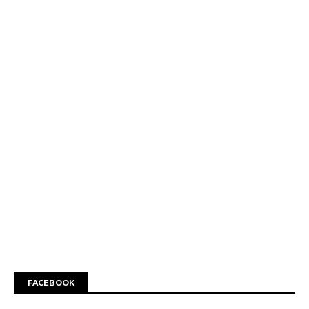
FACEBOOK