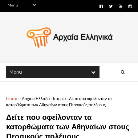
Home
/
Αρχαία Ελλάδα
/
Ιστορία
/
Δείτε που οφείλονταν τα
κατορθώματα των Αθηναίων στους Περσικούς πολέμους
Δείτε που οφείλονταν τα
κατορθώματα των Αθηναίων στους
Περσικούς πολέμους