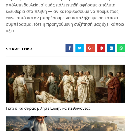
απόλυτη δουλεία, σ’ εμάς πάλι επειδή αφήσαμε απόλυτη
ελευθερία στα πλήθη ― αν κατορθώσουμε να πούμε πως
έγινε αυτό και αν μπορέσουμε να καταλήξουμε σε κάποιο
συμπέρασμα, τότε η προηγούμενη συζήτησή μας έχει κάποια
αξία
SHARE THIS:
Γιατί ο Καίσαρας μίλησε Ελληνικά πεθαίνοντας;