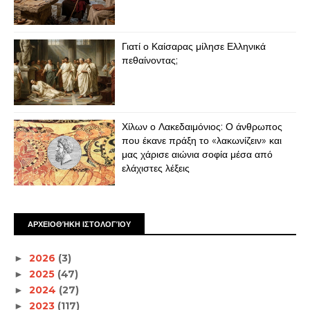
Γιατί ο Καίσαρας μίλησε Ελληνικά
πεθαίνοντας;
Χίλων ο Λακεδαιμόνιος: Ο άνθρωπος
που έκανε πράξη το «λακωνίζειν» και
μας χάρισε αιώνια σοφία μέσα από
ελάχιστες λέξεις
ΑΡΧΕΙΟΘΉΚΗ ΙΣΤΟΛΟΓΊΟΥ
2026
(3)
►
2025
(47)
►
2024
(27)
►
2023
(117)
►