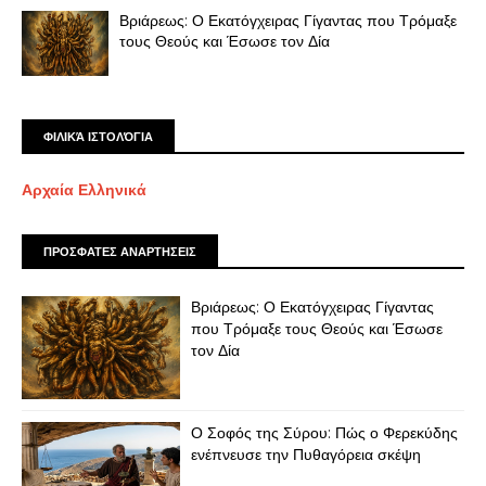
Βριάρεως: Ο Εκατόγχειρας Γίγαντας που Τρόμαξε
τους Θεούς και Έσωσε τον Δία
ΦΙΛΙΚΆ ΙΣΤΟΛΌΓΙΑ
Αρχαία Ελληνικά
ΠΡΟΣΦΑΤΕΣ ΑΝΑΡΤΗΣΕΙΣ
Βριάρεως: Ο Εκατόγχειρας Γίγαντας
που Τρόμαξε τους Θεούς και Έσωσε
τον Δία
Ο Σοφός της Σύρου: Πώς ο Φερεκύδης
ενέπνευσε την Πυθαγόρεια σκέψη