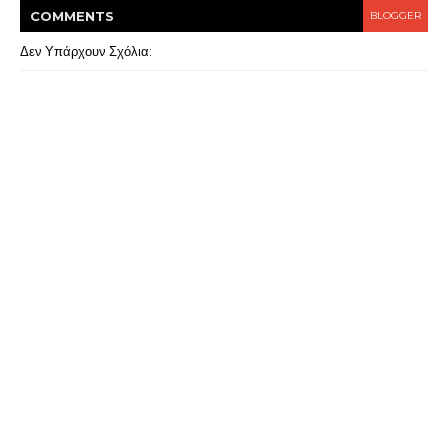
COMMENT
S
BLOGGER
Δεν Υπάρχουν Σχόλια: