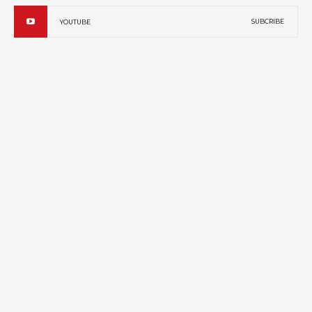
SUBCRIBE
YOUTUBE